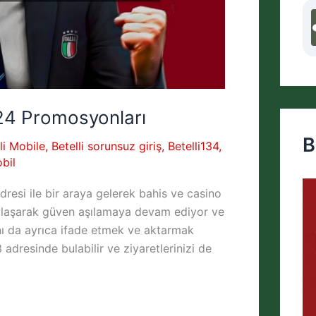
024 Promosyonları
B
li Mobile
,
Betelli sorunsuz giriş
,
Betelli134
,
bil
adresi ile bir araya gelerek bahis ve casino
paylaşarak güven aşılamaya devam ediyor ve
nı da ayrıca ifade etmek ve aktarmak
 adresinde bulabilir ve ziyaretlerinizi de