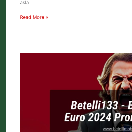
asla
Betelli162
Read More »
–
Betelli163
Giriş
Güncel
Adresi