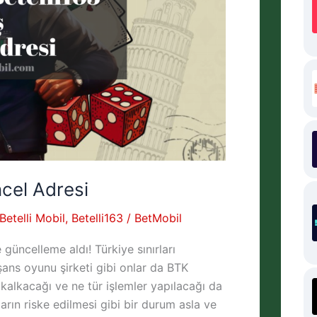
ncel Adresi
Betelli Mobil
,
Betelli163
/
BetMobil
e güncelleme aldı! Türkiye sınırları
 şans oyunu şirketi gibi onlar da BTK
 kalkacağı ve ne tür işlemler yapılacağı da
rın riske edilmesi gibi bir durum asla ve