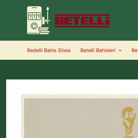
İçeriğe
atla
Bedelli Bahis Sitesi
Betelli Bahisleri
Be