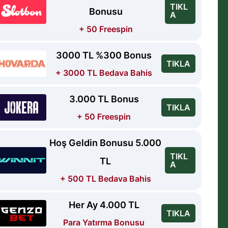
TIKL
Bonusu
A
+ 50 Freespin
3000 TL %300 Bonus
TIKLA
+ 3000 TL Bedava Bahis
3.000 TL Bonus
TIKLA
+ 50 Freespin
Hoş Geldin Bonusu 5.000
TIKL
TL
A
+ 500 TL Bedava Bahis
Her Ay 4.000 TL
TIKLA
Para Yatırma Bonusu