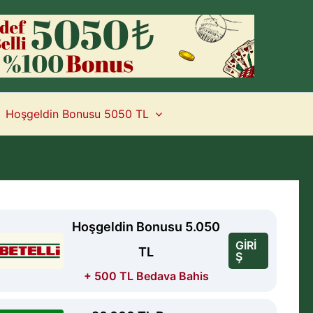
Hoşgeldin Bonusu 5050 TL
Hoşgeldin Bonusu 5.050
GİRİ
TL
Ş
+ 500 TL Bedava Bahis