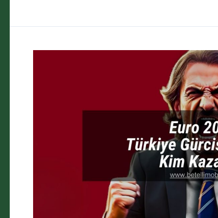
–
Betelli134
Euro
2024
Promosyonları