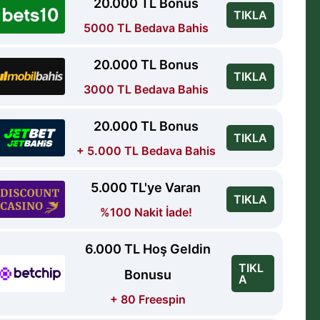
20.000 TL Bonus
TIKLA
5000 TL Bedava Bahis
20.000 TL Bonus
TIKLA
3000 TL Bedava Bahis
20.000 TL Bonus
TIKLA
+ 5.000 TL Bedava Bahis
5.000 TL'ye Varan
TIKLA
%100 Nakit İade!
6.000 TL Hoş Geldin
TIKL
Bonusu
A
+ 80 Freespin