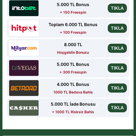
5.000 TL Bonus
TIKLA
+ 150 Freespin
Toplam 6.000 TL Bonus
TIKLA
+ 100 Freespin
8.000 TL
TIKLA
Hoşgeldin Bonusu
5.000 TL Bonus
TIKLA
+ 300 Freespin
4.000 TL Bonus
TIKLA
1000 TL Bedava Bahis
5.000 TL İade Bonusu
TIKLA
+ 1000 TL Risksiz Bahis