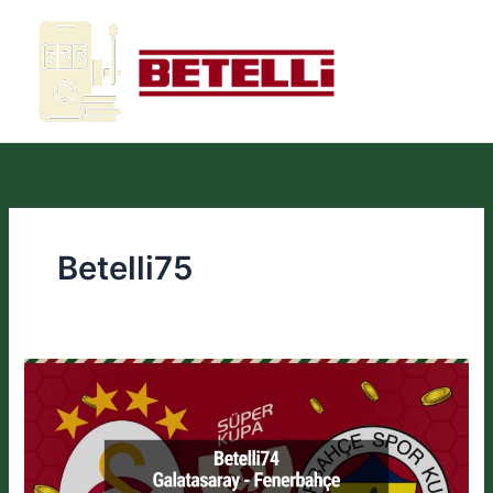
İçeriğe
atla
Betelli75