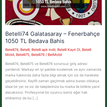
Betelli74 Galatasaray – Fenerbahçe
1050 TL Bedava Bahis
Betelli74
,
Betelli
,
Betelli apk indir
,
Betelli Kayıt Ol
,
Betelli
Mobil
,
Betelli75
,
Betelli76
/
BetMobil
Betelli74, Betelli75 ve Betelli76 sorunsuz giriş adresi
yenilendi. Markayı en iyi şekilde incelemek ve aynı zamanda
marka hakkında daha fazla bilgi almak için siz de harekete
geçebilirsiniz. Keyifli zaman geçirmek adına burası oldukça
ideal bir yer ve siz de taleplerinize bu marka ile birlikte yanıt
alacaksınız. Profesyonel bir oyuncu iseniz eğer hak
ettikleriniz de bu […]