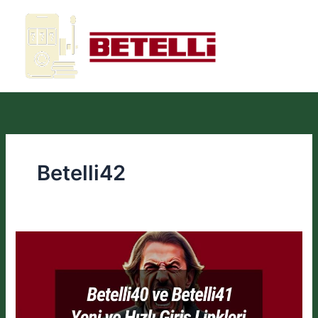
İçeriğe
atla
Betelli42