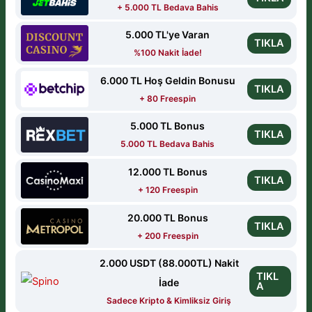
+ 5.000 TL Bedava Bahis
5.000 TL'ye Varan
TIKLA
%100 Nakit İade!
6.000 TL Hoş Geldin Bonusu
TIKLA
+ 80 Freespin
5.000 TL Bonus
TIKLA
5.000 TL Bedava Bahis
12.000 TL Bonus
TIKLA
+ 120 Freespin
20.000 TL Bonus
TIKLA
+ 200 Freespin
2.000 USDT (88.000TL) Nakit
TIKL
İade
A
Sadece Kripto & Kimliksiz Giriş