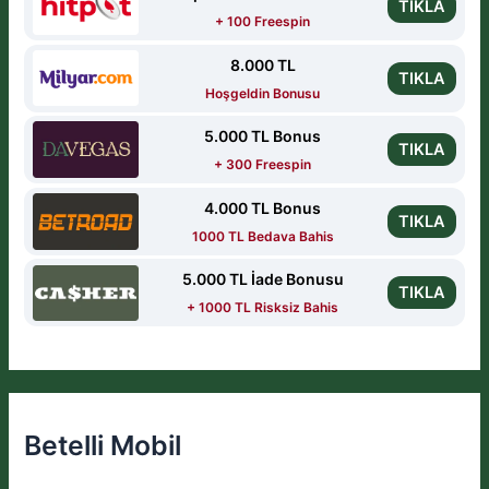
TIKLA
+ 100 Freespin
8.000 TL
TIKLA
Hoşgeldin Bonusu
5.000 TL Bonus
TIKLA
+ 300 Freespin
4.000 TL Bonus
TIKLA
1000 TL Bedava Bahis
5.000 TL İade Bonusu
TIKLA
+ 1000 TL Risksiz Bahis
Betelli Mobil