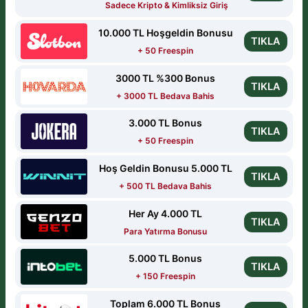
Sadece Kripto & Kimliksiz Giriş
10.000 TL Hoşgeldin Bonusu
TIKLA
+ 50 Freespin
3000 TL %300 Bonus
TIKLA
+ 3000 TL Bedava Bahis
3.000 TL Bonus
TIKLA
+ 50 Freespin
Hoş Geldin Bonusu 5.000 TL
TIKLA
+ 500 TL Bedava Bahis
Her Ay 4.000 TL
TIKLA
Para Yatırma Bonusu
5.000 TL Bonus
TIKLA
+ 150 Freespin
Toplam 6.000 TL Bonus