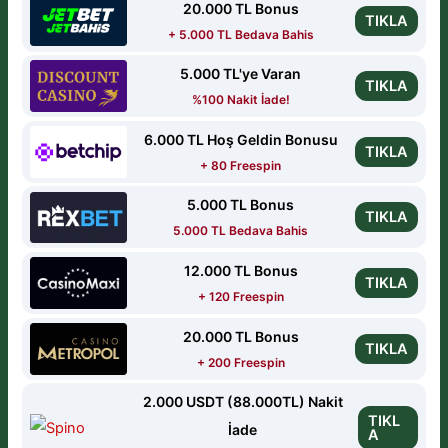
20.000 TL Bonus
TIKLA
+ 5.000 TL Bedava Bahis
5.000 TL'ye Varan
TIKLA
%100 Nakit İade!
6.000 TL Hoş Geldin Bonusu
TIKLA
+ 80 Freespin
5.000 TL Bonus
TIKLA
5.000 TL Bedava Bahis
12.000 TL Bonus
TIKLA
+ 120 Freespin
20.000 TL Bonus
TIKLA
+ 200 Freespin
2.000 USDT (88.000TL) Nakit
TIKL
İade
A