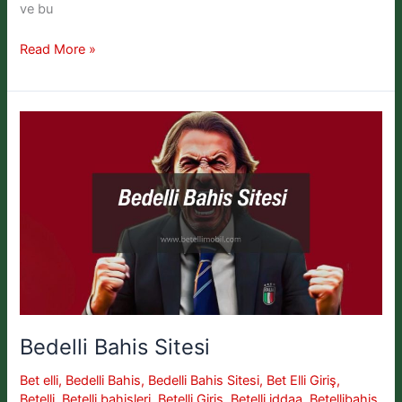
ve bu
Betelli
Read More »
Uygulama
İndir
Burada
Bedelli Bahis Sitesi
Bet elli
,
Bedelli Bahis
,
Bedelli Bahis Sitesi
,
Bet Elli Giriş
,
Betelli
,
Betelli bahisleri
,
Betelli Giriş
,
Betelli iddaa
,
Betellibahis