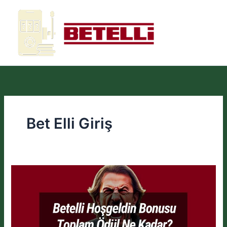
İçeriğe
atla
Bet Elli Giriş