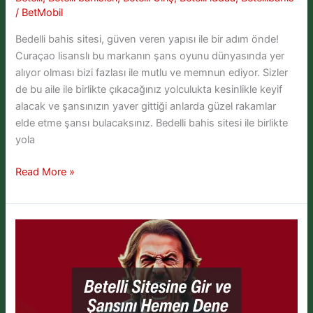
/
BetMobil
Bedelli bahis sitesi, güven veren yapısı ile bir adım önde!
Curaçao lisanslı bu markanın şans oyunu dünyasında yer
alıyor olması bizi fazlası ile mutlu ve memnun ediyor. Sizler
de bu aile ile birlikte çıkacağınız yolculukta kesinlikle keyif
alacak ve şansınızın yaver gittiği anlarda güzel rakamlar
elde etme şansı bulacaksınız. Bedelli bahis sitesi ile birlikte
yola
Bedelli
Read More »
Bahis
Sitesi