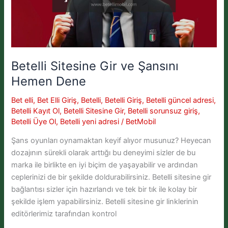
Betelli Sitesine Gir ve Şansını
Hemen Dene
Bet elli
,
Bet Elli Giriş
,
Betelli
,
Betelli Giriş
,
Betelli güncel adresi
,
Betelli Kayıt Ol
,
Betelli Sitesine Gir
,
Betelli sorunsuz giriş
,
Betelli Üye Ol
,
Betelli yeni adresi
/
BetMobil
Şans oyunları oynamaktan keyif alıyor musunuz? Heyecan
dozajının sürekli olarak arttığı bu deneyimi sizler de bu
marka ile birlikte en iyi biçim de yaşayabilir ve ardından
ceplerinizi de bir şekilde doldurabilirsiniz. Betelli sitesine gir
bağlantısı sizler için hazırlandı ve tek bir tık ile kolay bir
şekilde işlem yapabilirsiniz. Betelli sitesine gir linklerinin
editörlerimiz tarafından kontrol