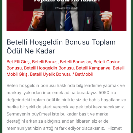
Betelli Hoşgeldin Bonusu Toplam
Ödül Ne Kadar
Bet Elli Giriş
,
Betelli Bonus
,
Betelli Bonusları
,
Betelli Casino
Bonusu
,
Betelli Hoşgeldin Bonusu
,
Betelli Kampanya
,
Betelli
Mobil Giriş
,
Betelli Üyelik Bonusu
/
BetMobil
Betelli hoşgeldin bonusu hakkında bilgilendirme yapmak ve
markayı yakından incelemek adına buradayız. 5050 lira
değerindeki toplam ödül ile birlikte siz de bahis hayatlarınıza
harika bir şekil de start verecek ve pek tabi kazanacaksınız.
Sermayenin büyümesi işte bu kadar basit ve marka
desteğini arkanıza aldığınız andan itibaren sizler de
memnuniyetinizin arttığını fark ediyor olacaksınız. Hizmet