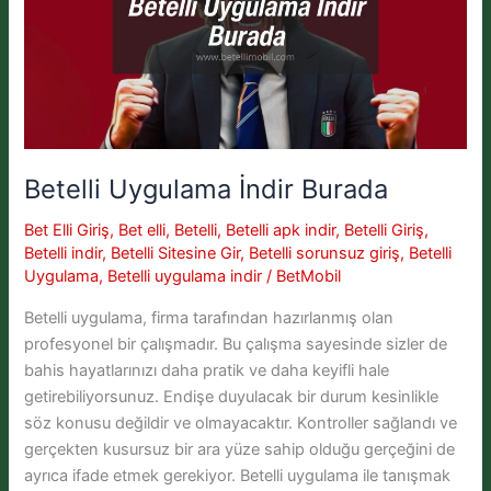
Betelli Uygulama İndir Burada
Bet Elli Giriş
,
Bet elli
,
Betelli
,
Betelli apk indir
,
Betelli Giriş
,
Betelli indir
,
Betelli Sitesine Gir
,
Betelli sorunsuz giriş
,
Betelli
Uygulama
,
Betelli uygulama indir
/
BetMobil
Betelli uygulama, firma tarafından hazırlanmış olan
profesyonel bir çalışmadır. Bu çalışma sayesinde sizler de
bahis hayatlarınızı daha pratik ve daha keyifli hale
getirebiliyorsunuz. Endişe duyulacak bir durum kesinlikle
söz konusu değildir ve olmayacaktır. Kontroller sağlandı ve
gerçekten kusursuz bir ara yüze sahip olduğu gerçeğini de
ayrıca ifade etmek gerekiyor. Betelli uygulama ile tanışmak